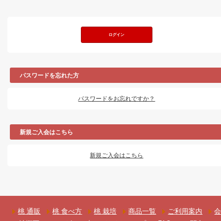
パスワードを忘れた方
パスワードをお忘れですか？
新規ご入会はこちら
新規ご入会はこちら
桃 通販
桃 食べ方
桃 栽培
商品一覧
ご利用案内