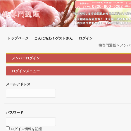
トップページ
こんにちわ！ゲストさん
ログイン
桃専門通販
>
メンバ
メンバーログイン
ログインメニュー
メールアドレス
パスワード
ログイン情報を記憶