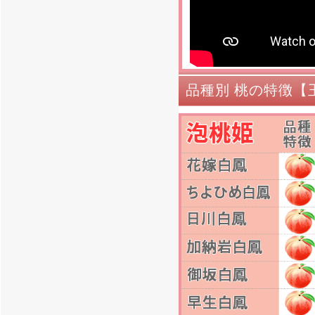
品種別 桃の特徴【