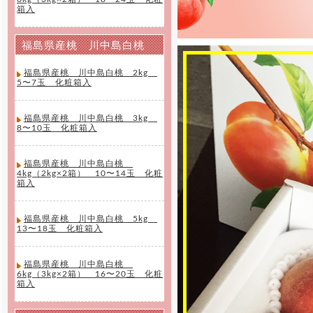
箱入
福島県産桃 川中島白桃
福島県産桃 川中島白桃 2kg
5〜7玉 化粧箱入
福島県産桃 川中島白桃 3kg
8〜10玉 化粧箱入
福島県産桃 川中島白桃
4kg（2kg×2箱） 10〜14玉 化粧
箱入
福島県産桃 川中島白桃 5kg
13〜18玉 化粧箱入
福島県産桃 川中島白桃
6kg（3kg×2箱） 16〜20玉 化粧
箱入