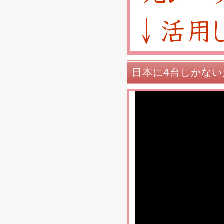
日本に4台しかな