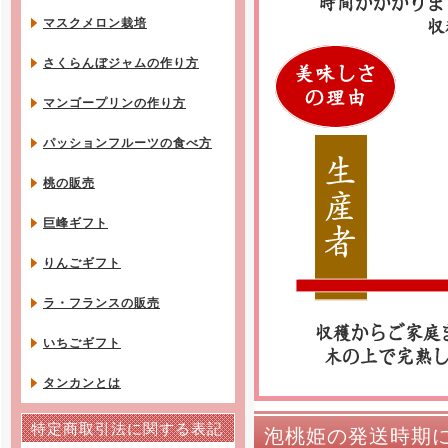
マスクメロン栽培
さくらんぼジャムの作り方
マンゴープリンの作り方
パッションフルーツの食べ方
桃の販売
巨峰ギフト
りんごギフト
ラ・フランスの販売
いちごギフト
タンカンとは
特定商取引法に関する表記
泡桃姫の発送時期