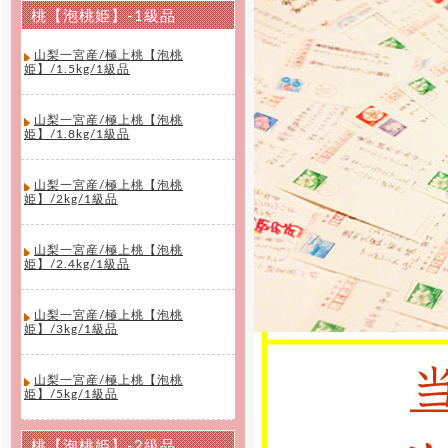
桃【泡桃姫】-1級品
山梨一宮産/極上桃【泡桃
姫】/1.5kg/1級品
山梨一宮産/極上桃【泡桃
姫】/1.8kg/1級品
山梨一宮産/極上桃【泡桃
姫】/2kg/1級品
山梨一宮産/極上桃【泡桃
姫】/2.4kg/1級品
山梨一宮産/極上桃【泡桃
姫】/3kg/1級品
山梨一宮産/極上桃【泡桃
姫】/5kg/1級品
桃【泡桃姫】-2級品