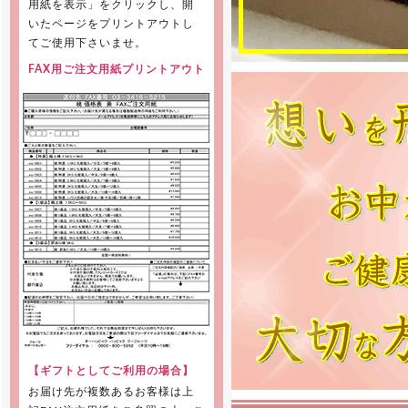
用紙を表示」をクリックし、開
いたページをプリントアウトし
てご使用下さいませ。
FAX用ご注文用紙プリントアウト
【ギフトとしてご利用の場合】
お届け先が複数あるお客様は上