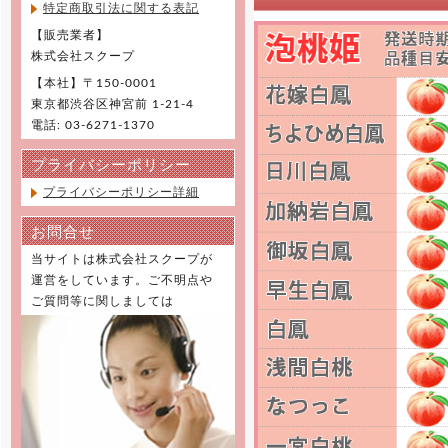
特定商取引法に関する表記
【販売業者】
株式会社スクープ
【本社】〒150-0001
東京都渋谷区神宮前 1-21-4
電話: 03-6271-1370
プライバシーポリシー
プライバシーポリシー詳細
お問合せ
当サイトは株式会社スクープが
運営をしています。ご不明点や
ご質問等に関しましては