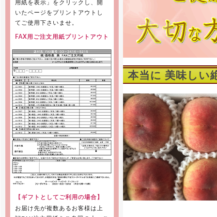
用紙を表示」をクリックし、開
いたページをプリントアウトし
てご使用下さいませ。
FAX用ご注文用紙プリントアウト
本当に 美味しい
【ギフトとしてご利用の場合】
お届け先が複数あるお客様は上