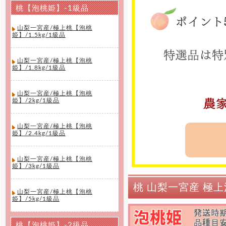
桃【泡桃姫】-1級品
山梨一宮産/極上桃【泡桃
姫】/1.5kg/1級品
山梨一宮産/極上桃【泡桃
姫】/1.8kg/1級品
山梨一宮産/極上桃【泡桃
姫】/2kg/1級品
山梨一宮産/極上桃【泡桃
姫】/2.4kg/1級品
山梨一宮産/極上桃【泡桃
姫】/3kg/1級品
桃 山梨一宮産 極上
山梨一宮産/極上桃【泡桃
姫】/5kg/1級品
桃【泡桃姫】-2級品