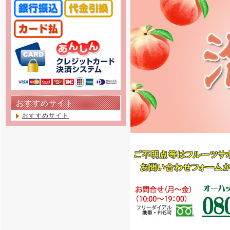
おすすめサイト
おすすめサイト